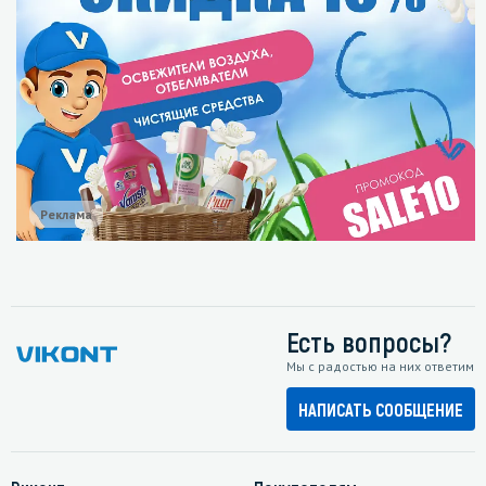
Реклама
Есть вопросы?
Мы с радостью на них ответим
НАПИСАТЬ СООБЩЕНИЕ