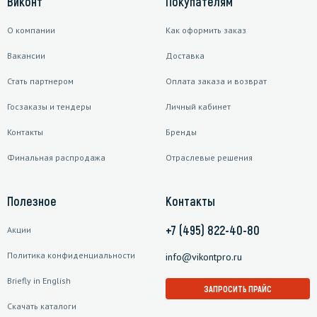
Виконт
Покупателям
О компании
Как оформить заказ
Вакансии
Доставка
Стать партнером
Оплата заказа и возврат
Госзаказы и тендеры
Личный кабинет
Контакты
Бренды
Финальная распродажа
Отраслевые решения
Полезное
Контакты
+7 (495) 822-40-80
Акции
Политика конфиденциальности
info@vikontpro.ru
Briefly in English
ЗАПРОСИТЬ ПРАЙС
Скачать каталоги