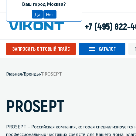
Ваш город Москва?
Москва
Да
Нет
+7 (495) 822-
ЗАПРОСИТЬ ОПТОВЫЙ ПРАЙС
КАТАЛОГ
Главная
/
Бренды
/
PROSEPT
PROSEPT
PROSEPT – Российская компания, которая специализируется 
профессиональных чистящих средств для Вашего дома. Благ