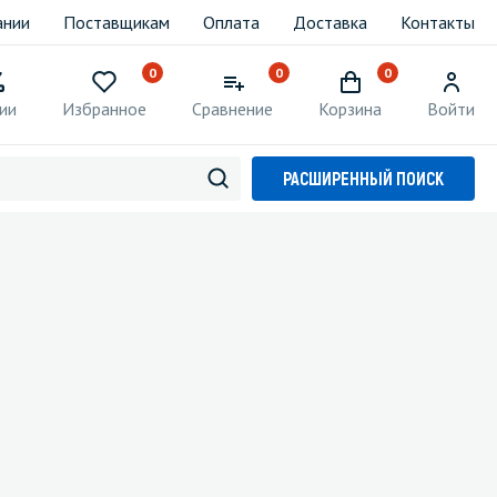
ании
Поставщикам
Оплата
Доставка
Контакты
0
0
0
ии
Избранное
Сравнение
Корзина
Войти
РАСШИРЕННЫЙ ПОИСК