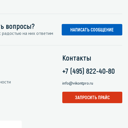
ть вопросы?
НАПИСАТЬ СООБЩЕНИЕ
 радостью на них ответим
Контакты
+7 (495) 822-40-80
ности
info@vikontpro.ru
ЗАПРОСИТЬ ПРАЙС