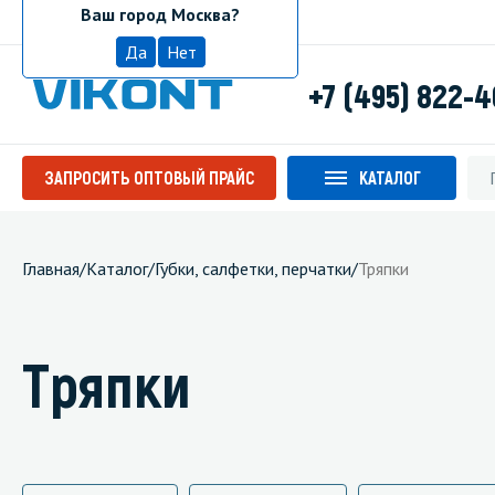
Ваш город Москва?
Москва
Да
Нет
+7 (495) 822-
ЗАПРОСИТЬ ОПТОВЫЙ ПРАЙС
КАТАЛОГ
Главная
/
Каталог
/
Губки, салфетки, перчатки
/
Тряпки
Тряпки