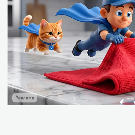
Реклама