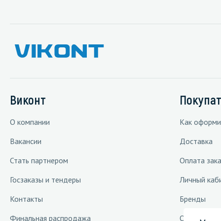
Виконт
Покупа
О компании
Как оформи
Вакансии
Доставка
Стать партнером
Оплата зака
Госзаказы и тендеры
Личный каб
Контакты
Бренды
Финальная распродажа
Отраслевые