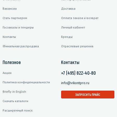
Вакансии
Доставка
Стать партнером
Оплата заказа и возврат
Госзаказы и тендеры
Личный кабинет
Контакты
Бренды
Финальная распродажа
Отраслевые решения
Полезное
Контакты
+7 (495) 822-40-80
Акции
Политика конфиденциальности
info@vikontpro.ru
Briefly in English
ЗАПРОСИТЬ ПРАЙС
Скачать каталоги
Расширенный поиск