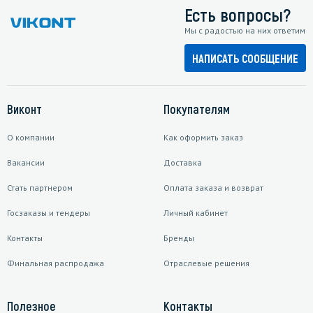
Есть вопросы?
Мы с радостью на них ответим
НАПИСАТЬ СООБЩЕНИЕ
Виконт
Покупателям
О компании
Как оформить заказ
Вакансии
Доставка
Стать партнером
Оплата заказа и возврат
Госзаказы и тендеры
Личный кабинет
Контакты
Бренды
Финальная распродажа
Отраслевые решения
Полезное
Контакты