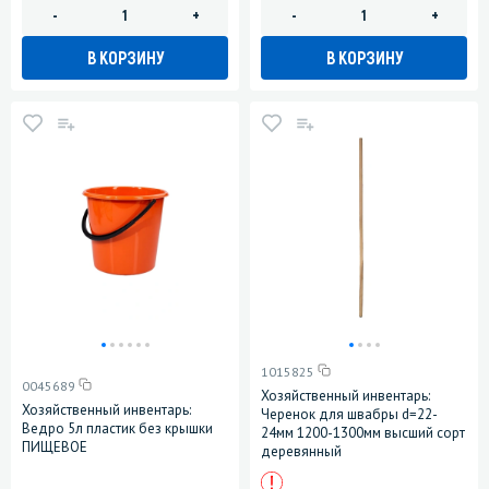
-
+
-
+
В КОРЗИНУ
В КОРЗИНУ
1015825
0045689
Хозяйственный инвентарь:
Хозяйственный инвентарь:
Черенок для швабры d=22-
Ведро 5л пластик без крышки
24мм 1200-1300мм высший сорт
ПИЩЕВОЕ
деревянный