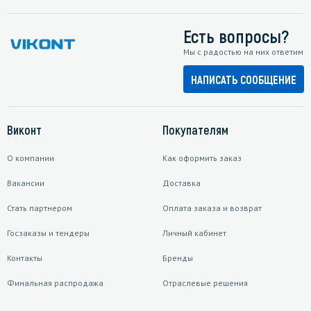
Есть вопросы?
Мы с радостью на них ответим
НАПИСАТЬ СООБЩЕНИЕ
Виконт
Покупателям
О компании
Как оформить заказ
Вакансии
Доставка
Стать партнером
Оплата заказа и возврат
Госзаказы и тендеры
Личный кабинет
Контакты
Бренды
Финальная распродажа
Отраслевые решения