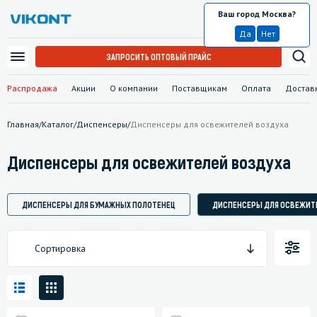
Ваш город Москва?
Москва
Да
Нет
ЗАПРОСИТЬ ОПТОВЫЙ ПРАЙС
Распродажа
Акции
О компании
Поставщикам
Оплата
Достав
Главная
/
Каталог
/
Диспенсеры
/
Диспенсеры для освежителей воздуха
Диспенсеры для освежителей воздуха
ДИСПЕНСЕРЫ ДЛЯ БУМАЖНЫХ ПОЛОТЕНЕЦ
ДИСПЕНСЕРЫ ДЛЯ ОСВЕЖИТ
Сортировка