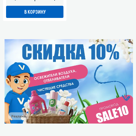
В КОРЗИНУ
Реклама