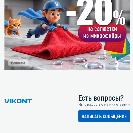
Реклама
Есть вопросы?
Мы с радостью на них ответим
НАПИСАТЬ СООБЩЕНИЕ