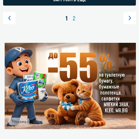
1
2
Реклама