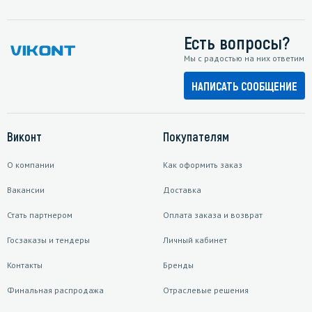
Есть вопросы?
Мы с радостью на них ответим
НАПИСАТЬ СООБЩЕНИЕ
Виконт
Покупателям
О компании
Как оформить заказ
Вакансии
Доставка
Стать партнером
Оплата заказа и возврат
Госзаказы и тендеры
Личный кабинет
Контакты
Бренды
Финальная распродажа
Отраслевые решения