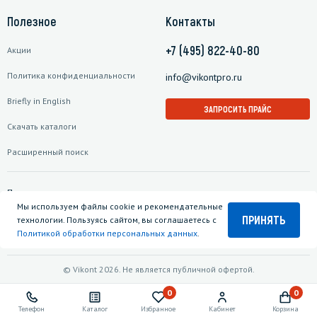
Полезное
Контакты
+7 (495) 822-40-80
Акции
Политика конфиденциальности
info@vikontpro.ru
Briefly in English
ЗАПРОСИТЬ ПРАЙС
Скачать каталоги
Расширенный поиск
Подписаться на рассылку
Мы используем файлы cookie и рекомендательные
ПРИНЯТЬ
технологии. Пользуясь сайтом, вы соглашаетесь с
Политикой обработки персональных данных
.
© Vikont 2026. Не является публичной офертой.
0
0
Телефон
Каталог
Избранное
Кабинет
Корзина