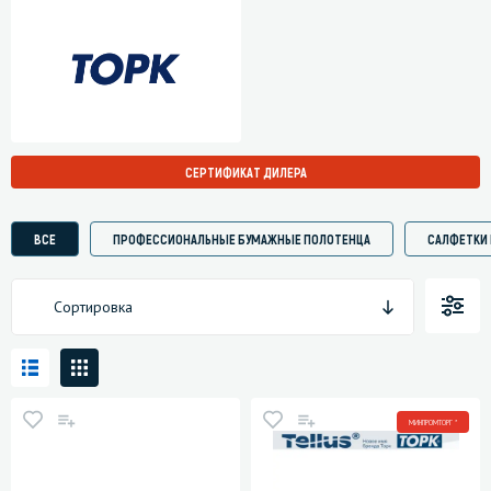
СЕРТИФИКАТ ДИЛЕРА
ВСЕ
ПРОФЕССИОНАЛЬНЫЕ БУМАЖНЫЕ ПОЛОТЕНЦА
САЛФЕТКИ 
Сортировка
МИНПРОМТОРГ *