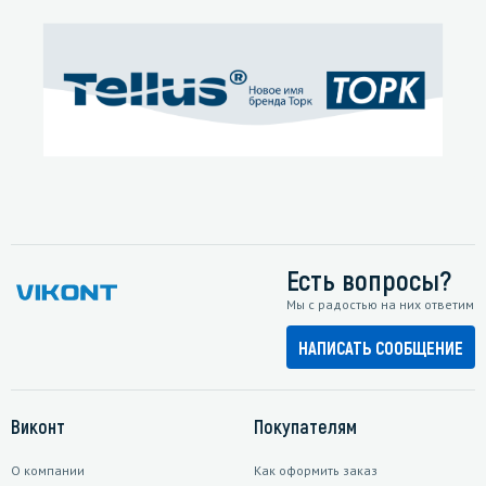
Есть вопросы?
Мы с радостью на них ответим
НАПИСАТЬ СООБЩЕНИЕ
Виконт
Покупателям
О компании
Как оформить заказ