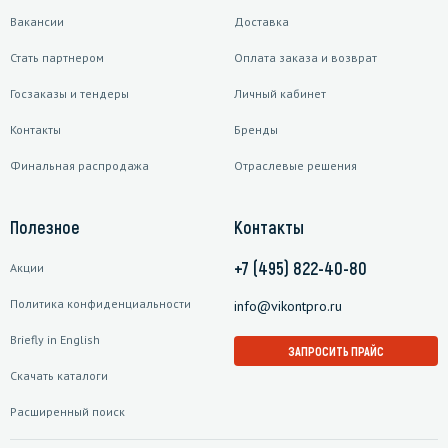
Вакансии
Доставка
Стать партнером
Оплата заказа и возврат
Госзаказы и тендеры
Личный кабинет
Контакты
Бренды
Финальная распродажа
Отраслевые решения
Полезное
Контакты
+7 (495) 822-40-80
Акции
Политика конфиденциальности
info@vikontpro.ru
Briefly in English
ЗАПРОСИТЬ ПРАЙС
Скачать каталоги
Расширенный поиск