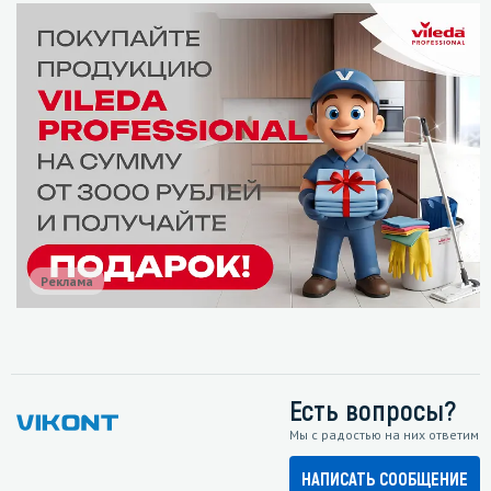
Реклама
Есть вопросы?
Мы с радостью на них ответим
НАПИСАТЬ СООБЩЕНИЕ