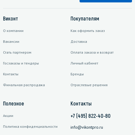
Виконт
Покупателям
О компании
Как оформить заказ
Вакансии
Доставка
Стать партнером
Оплата заказа и возврат
Госзаказы и тендеры
Личный кабинет
Контакты
Бренды
Финальная распродажа
Отраслевые решения
Полезное
Контакты
+7 (495) 822-40-80
Акции
Политика конфиденциальности
info@vikontpro.ru