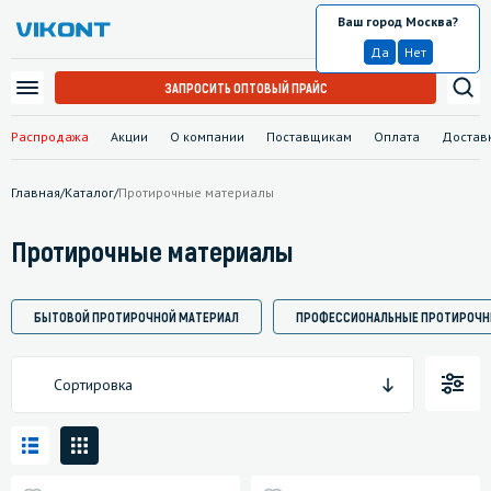
Ваш город Москва?
Москва
Да
Нет
ЗАПРОСИТЬ ОПТОВЫЙ ПРАЙС
Распродажа
Акции
О компании
Поставщикам
Оплата
Достав
Главная
/
Каталог
/
Протирочные материалы
Протирочные материалы
БЫТОВОЙ ПРОТИРОЧНОЙ МАТЕРИАЛ
ПРОФЕССИОНАЛЬНЫЕ ПРОТИРОЧН
Сортировка