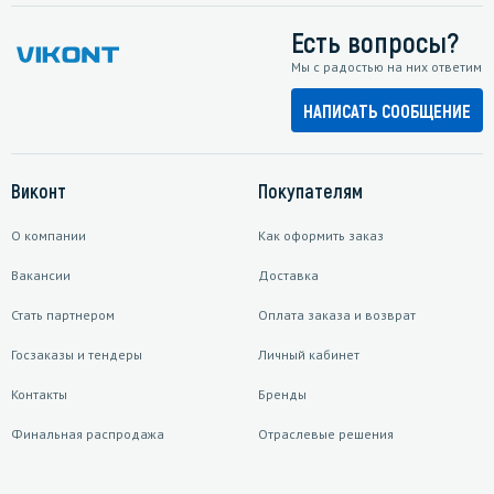
Есть вопросы?
Мы с радостью на них ответим
НАПИСАТЬ СООБЩЕНИЕ
Виконт
Покупателям
О компании
Как оформить заказ
Вакансии
Доставка
Стать партнером
Оплата заказа и возврат
Госзаказы и тендеры
Личный кабинет
Контакты
Бренды
Финальная распродажа
Отраслевые решения