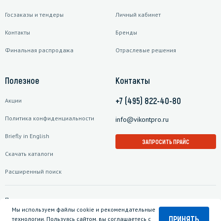
Госзаказы и тендеры
Личный кабинет
Контакты
Бренды
Финальная распродажа
Отраслевые решения
Полезное
Контакты
+7 (495) 822-40-80
Акции
Политика конфиденциальности
info@vikontpro.ru
Briefly in English
ЗАПРОСИТЬ ПРАЙС
Скачать каталоги
Расширенный поиск
Подписаться на рассылку
Мы используем файлы cookie и рекомендательные
ПРИНЯТЬ
технологии. Пользуясь сайтом, вы соглашаетесь с