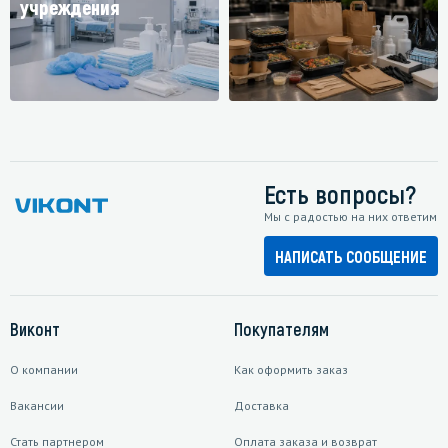
учреждения
Есть вопросы?
Мы с радостью на них ответим
НАПИСАТЬ СООБЩЕНИЕ
Виконт
Покупателям
О компании
Как оформить заказ
Вакансии
Доставка
Стать партнером
Оплата заказа и возврат