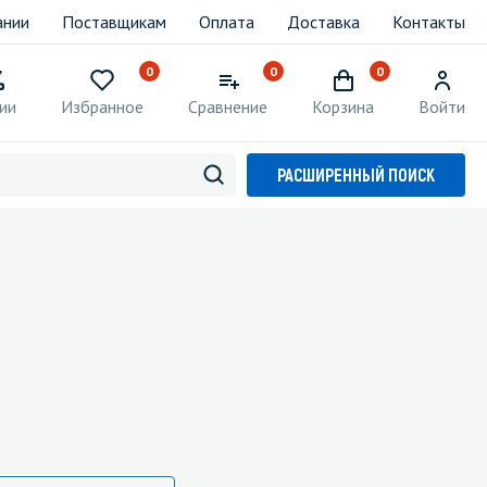
ании
Поставщикам
Оплата
Доставка
Контакты
0
0
0
ии
Избранное
Сравнение
Корзина
Войти
РАСШИРЕННЫЙ ПОИСК