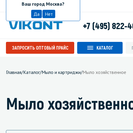
Ваш город Москва?
Москва
Да
Нет
+7 (495) 822-
ЗАПРОСИТЬ ОПТОВЫЙ ПРАЙС
КАТАЛОГ
Главная
/
Каталог
/
Мыло и картриджи
/
Мыло хозяйственное
Мыло хозяйственн