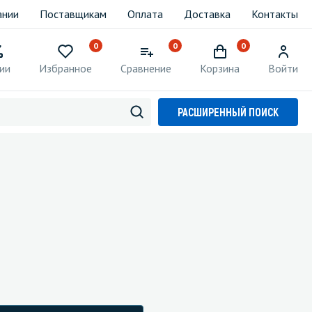
ании
Поставщикам
Оплата
Доставка
Контакты
0
0
0
ии
Избранное
Сравнение
Корзина
Войти
РАСШИРЕННЫЙ ПОИСК