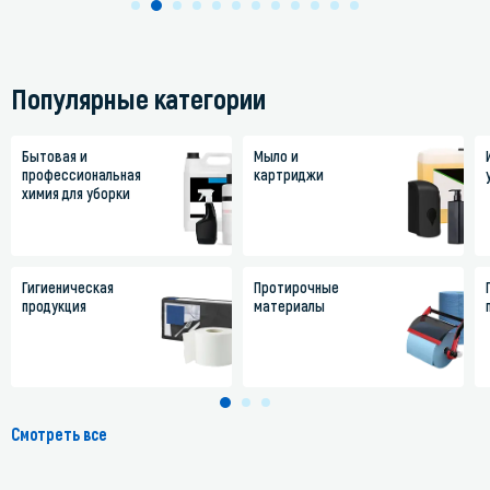
Популярные категории
Бытовая и
Мыло и
профессиональная
картриджи
химия для уборки
Гигиеническая
Протирочные
продукция
материалы
Смотреть все