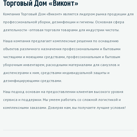
Торговый Дом «Виконт»
Компания Торговый Дом «Виконт» является лидером рынка продукции для
профессиональной уборки, дезинфекции и гигиены. Основная сфера
деятельности - оптовая торговля товарами для индустрии чистоты.
Наша компания предлагает комплексные решения по оснащению
объектов различного назначения профессиональными и бытовыми
чистящими и моющими средствами, профессиональным и бытовым
уборочным инвентарем, расходными материалами для санузлов и
диспенсерами к ним, средствами индивидуальной защиты и
дезинфицирующими средствами.
Наш подход основан на предоставлении клиентам высокого уровня
сервиса и поддержки. Мы умеем работать со сложной логистикой и
комплексными заказами. Доверяя нам, вы получаете лучшие условия!