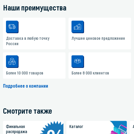
Наши преимущества
Доставка в любую точку
Лучшее ценовое предложение
России
Более 10 000 товаров
Более 8 000 клиентов
Подробнее о компании
Смотрите также
Финальная
Каталог
распродажа