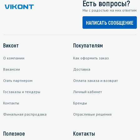
Есть вопросы?
Мы с радостью на них ответим
НАПИСАТЬ СООБЩЕНИЕ
Виконт
Покупателям
О компании
Как оформить заказ
Вакансии
Доставка
Стать партнером
Оплата заказа и возврат
Госзаказы и тендеры
Личный кабинет
Контакты
Бренды
Финальная распродажа
Отраслевые решения
Полезное
Контакты