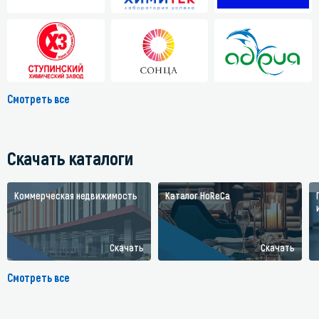
Смотреть все
Скачать каталоги
Коммерческая недвижимость
Каталог HoReCa
Скачать
Скачать
Смотреть все