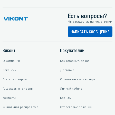
Есть вопросы?
Мы с радостью на них ответим
НАПИСАТЬ СООБЩЕНИЕ
Виконт
Покупателям
О компании
Как оформить заказ
Вакансии
Доставка
Стать партнером
Оплата заказа и возврат
Госзаказы и тендеры
Личный кабинет
Контакты
Бренды
Финальная распродажа
Отраслевые решения