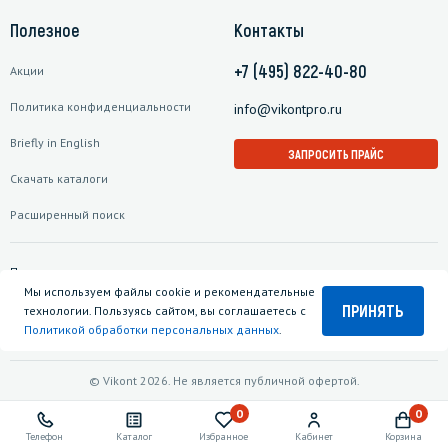
Полезное
Контакты
+7 (495) 822-40-80
Акции
Политика конфиденциальности
info@vikontpro.ru
Briefly in English
ЗАПРОСИТЬ ПРАЙС
Скачать каталоги
Расширенный поиск
Подписаться на рассылку
Мы используем файлы cookie и рекомендательные
ПРИНЯТЬ
технологии. Пользуясь сайтом, вы соглашаетесь с
Политикой обработки персональных данных
.
© Vikont 2026. Не является публичной офертой.
0
0
Телефон
Каталог
Избранное
Кабинет
Корзина