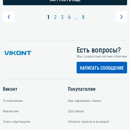
1
2
3
4
...
8
Есть вопросы?
Мы с радостью на них ответим
НАПИСАТЬ СООБЩЕНИЕ
Виконт
Покупателям
О компании
Как оформить заказ
Вакансии
Доставка
Стать партнером
Оплата заказа и возврат