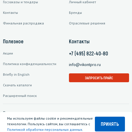
Госзаказы и тендеры
Личный кабинет
Контакты
Бренды
Финальная распродажа
Отраслевые решения
Полезное
Контакты
+7 (495) 822-40-80
Акции
Политика конфиденциальности
info@vikontpro.ru
Briefly in English
ЗАПРОСИТЬ ПРАЙС
Скачать каталоги
Расширенный поиск
Подписаться на рассылку
Мы используем файлы cookie и рекомендательные
ПРИНЯТЬ
технологии. Пользуясь сайтом, вы соглашаетесь с
Политикой обработки персональных данных
.