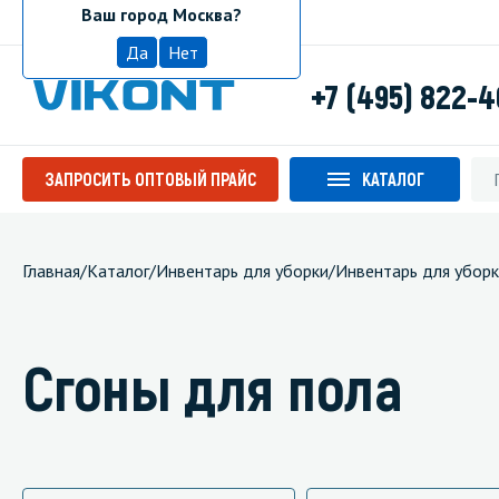
Ваш город Москва?
Москва
Да
Нет
+7 (495) 822-
ЗАПРОСИТЬ ОПТОВЫЙ ПРАЙС
КАТАЛОГ
Главная
/
Каталог
/
Инвентарь для уборки
/
Инвентарь для уборк
Сгоны для пола