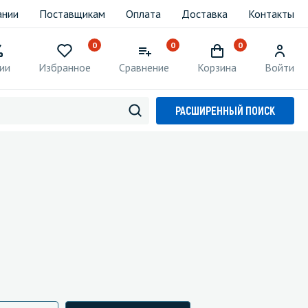
ании
Поставщикам
Оплата
Доставка
Контакты
0
0
0
ии
Избранное
Сравнение
Корзина
Войти
РАСШИРЕННЫЙ ПОИСК