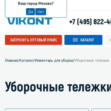
Ваш город Москва?
Москва
Да
Нет
+7 (495) 822-
ЗАПРОСИТЬ ОПТОВЫЙ ПРАЙС
КАТАЛОГ
Главная
/
Каталог
/
Инвентарь для уборки
/
Уборочные тележки
Уборочные тележк