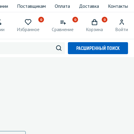
ании
Поставщикам
Оплата
Доставка
Контакты
0
0
0
ии
Избранное
Сравнение
Корзина
Войти
РАСШИРЕННЫЙ ПОИСК