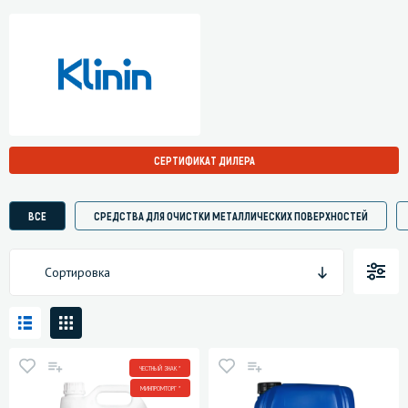
СЕРТИФИКАТ ДИЛЕРА
ВСЕ
СРЕДСТВА ДЛЯ ОЧИСТКИ МЕТАЛЛИЧЕСКИХ ПОВЕРХНОСТЕЙ
Сортировка
ЧЕСТНЫЙ ЗНАК *
МИНПРОМТОРГ *