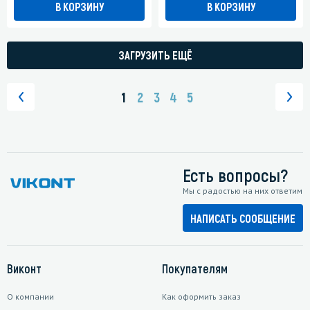
В КОРЗИНУ
В КОРЗИНУ
ЗАГРУЗИТЬ ЕЩЁ
1
2
3
4
5
Есть вопросы?
Мы с радостью на них ответим
НАПИСАТЬ СООБЩЕНИЕ
Виконт
Покупателям
О компании
Как оформить заказ