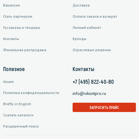
Вакансии
Доставка
Стать партнером
Оплата заказа и возврат
Госзаказы и тендеры
Личный кабинет
Контакты
Бренды
Финальная распродажа
Отраслевые решения
Полезное
Контакты
+7 (495) 822-40-80
Акции
Политика конфиденциальности
info@vikontpro.ru
Briefly in English
ЗАПРОСИТЬ ПРАЙС
Скачать каталоги
Расширенный поиск