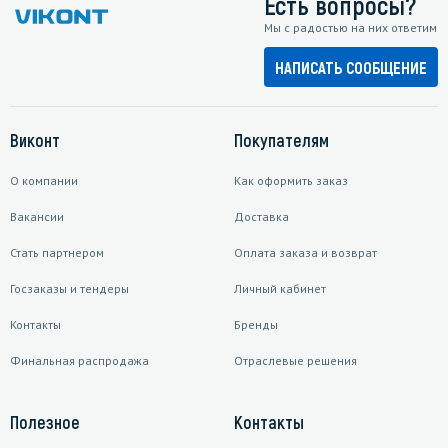
Есть вопросы?
Мы с радостью на них ответим
НАПИСАТЬ СООБЩЕНИЕ
Виконт
Покупателям
О компании
Как оформить заказ
Вакансии
Доставка
Стать партнером
Оплата заказа и возврат
Госзаказы и тендеры
Личный кабинет
Контакты
Бренды
Финальная распродажа
Отраслевые решения
Полезное
Контакты