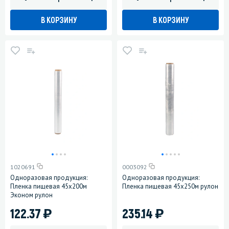
В КОРЗИНУ
В КОРЗИНУ
1020691
0003092
Одноразовая продукция:
Одноразовая продукция:
Пленка пищевая 45х200м
Пленка пищевая 45х250м рулон
Эконом рулон
)
)
122.37
235.14