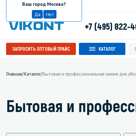
Ваш город Москва?
Москва
Да
Нет
+7 (495) 822-
ЗАПРОСИТЬ ОПТОВЫЙ ПРАЙС
КАТАЛОГ
Главная
/
Каталог
/
Бытовая и профессиональная химия для убо
Бытовая и професс