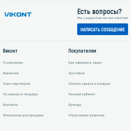
Есть вопросы?
Мы с радостью на них ответим
НАПИСАТЬ СООБЩЕНИЕ
Виконт
Покупателям
О компании
Как оформить заказ
Вакансии
Доставка
Стать партнером
Оплата заказа и возврат
Госзаказы и тендеры
Личный кабинет
Контакты
Бренды
Финальная распродажа
Отраслевые решения