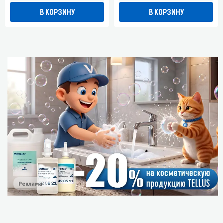
В КОРЗИНУ
В КОРЗИНУ
Реклама