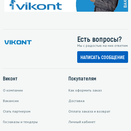
Есть вопросы?
Мы с радостью на них ответим
НАПИСАТЬ СООБЩЕНИЕ
Виконт
Покупателям
О компании
Как оформить заказ
Вакансии
Доставка
Стать партнером
Оплата заказа и возврат
Госзаказы и тендеры
Личный кабинет