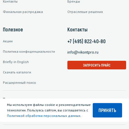
Контакты
Бренды
Финальная распродажа
Отраслевые решения
Полезное
Контакты
+7 (495) 822-40-80
Акции
Политика конфиденциальности
info@vikontpro.ru
Briefly in English
ЗАПРОСИТЬ ПРАЙС
Скачать каталоги
Расширенный поиск
Подписаться на рассылку
Мы используем файлы cookie и рекомендательные
ПРИНЯТЬ
технологии. Пользуясь сайтом, вы соглашаетесь с
Политикой обработки персональных данных
.