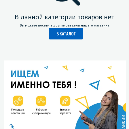
В данной категории товаров нет
Вы можете посетить другие разделы нашего магазина
В КАТАЛОГ