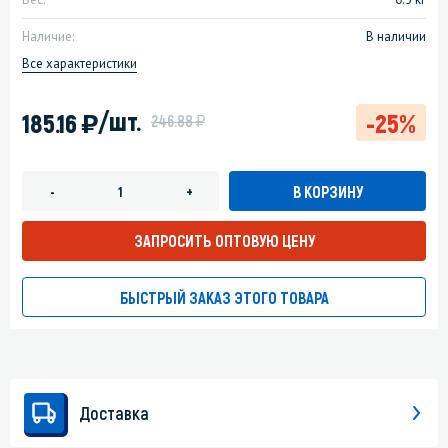
Наличие:
В наличии
Все характеристики
)
/шт.
185.16
-25%
у
246.88
В КОРЗИНУ
-
+
ЗАПРОСИТЬ ОПТОВУЮ ЦЕНУ
БЫСТРЫЙ ЗАКАЗ ЭТОГО ТОВАРА
Доставка