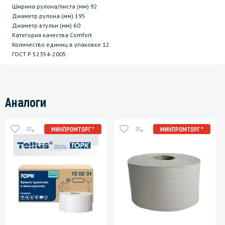
Ширина рулона/листа (мм) 92
Диаметр рулона (мм) 195
Диаметр втулки (мм) 60
Категория качества Comfort
Количество единиц в упаковке 12
ГОСТ P 52354-2005
Аналоги
МИНПРОМТОРГ *
МИНПРОМТОРГ *