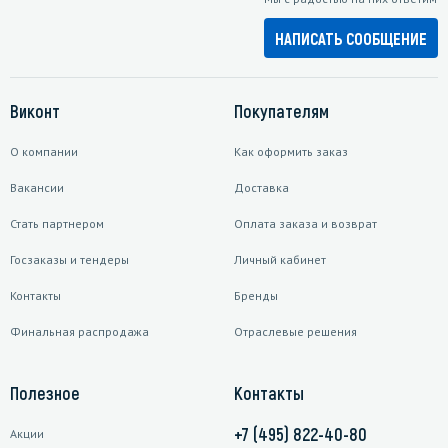
НАПИСАТЬ СООБЩЕНИЕ
Виконт
Покупателям
О компании
Как оформить заказ
Вакансии
Доставка
Стать партнером
Оплата заказа и возврат
Госзаказы и тендеры
Личный кабинет
Контакты
Бренды
Финальная распродажа
Отраслевые решения
Полезное
Контакты
+7 (495) 822-40-80
Акции