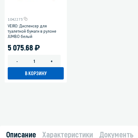
1042273
VEIRO: Диспенсер для
туалетной бумаги в рулоне
JUMBO белый
)
5 075.68
-
+
В КОРЗИНУ
Описание
Характеристики
Документы