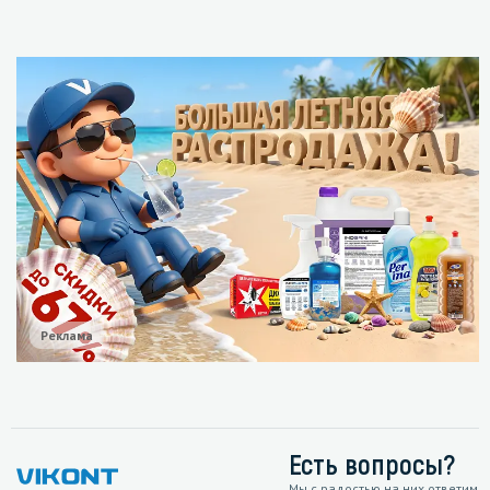
Реклама
Есть вопросы?
Мы с радостью на них ответим