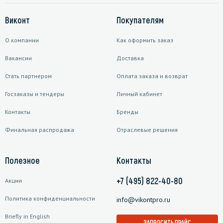
Виконт
Покупателям
О компании
Как оформить заказ
Вакансии
Доставка
Стать партнером
Оплата заказа и возврат
Госзаказы и тендеры
Личный кабинет
Контакты
Бренды
Финальная распродажа
Отраслевые решения
Полезное
Контакты
+7 (495) 822-40-80
Акции
Политика конфиденциальности
info@vikontpro.ru
Briefly in English
ЗАПРОСИТЬ ПРАЙС