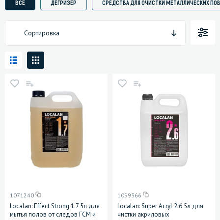
ВСЕ
ДЕГРИЗЕР
СРЕДСТВА ДЛЯ ОЧИСТКИ МЕТАЛЛИЧЕСКИХ ПО
Сортировка
1071240
1059366
Localan: Effect Strong 1.7 5л для
Localan: Super Acryl 2.6 5л для
мытья полов от следов ГСМ и
чистки акриловых