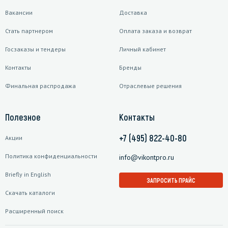
Вакансии
Доставка
Стать партнером
Оплата заказа и возврат
Госзаказы и тендеры
Личный кабинет
Контакты
Бренды
Финальная распродажа
Отраслевые решения
Полезное
Контакты
+7 (495) 822-40-80
Акции
Политика конфиденциальности
info@vikontpro.ru
Briefly in English
ЗАПРОСИТЬ ПРАЙС
Скачать каталоги
Расширенный поиск