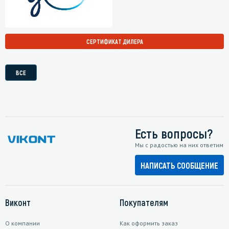
СЕРТИФИКАТ ДИЛЕРА
ВСЕ
Есть вопросы?
Мы с радостью на них ответим
НАПИСАТЬ СООБЩЕНИЕ
Виконт
Покупателям
О компании
Как оформить заказ