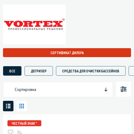
СЕРТИФИКАТ ДИЛЕРА
ВСЕ
ДЕГРИЗЕР
СРЕДСТВА ДЛЯ ОЧИСТКИ БАССЕЙНОВ
Сортировка
ЧЕСТНЫЙ ЗНАК *