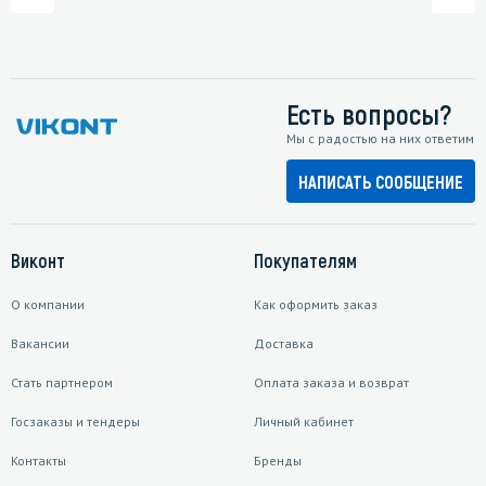
Есть вопросы?
Мы с радостью на них ответим
НАПИСАТЬ СООБЩЕНИЕ
Виконт
Покупателям
О компании
Как оформить заказ
Вакансии
Доставка
Стать партнером
Оплата заказа и возврат
Госзаказы и тендеры
Личный кабинет
Контакты
Бренды