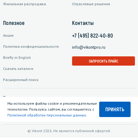
Финальная распродажа
Отраслевые решения
Полезное
Контакты
+7 (495) 822-40-80
Акции
Политика конфиденциальности
info@vikontpro.ru
Briefly in English
ЗАПРОСИТЬ ПРАЙС
Скачать каталоги
Расширенный поиск
Подписаться на рассылку
Мы используем файлы cookie и рекомендательные
ПРИНЯТЬ
технологии. Пользуясь сайтом, вы соглашаетесь с
Политикой обработки персональных данных
.
© Vikont 2026. Не является публичной офертой.