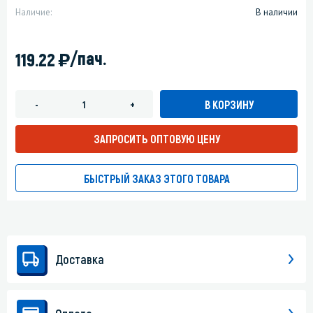
Наличие:
В наличии
)
/пач.
119.22
В КОРЗИНУ
-
+
ЗАПРОСИТЬ ОПТОВУЮ ЦЕНУ
БЫСТРЫЙ ЗАКАЗ ЭТОГО ТОВАРА
Доставка