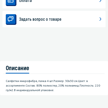
Оплата
Задать вопрос о товаре
Описание
Салфетки микрофибра, пачка 4 шт.Размер: 30х30 см.Цвет: в
ассортименте.Состав: 80% полиэстер, 20% полиамид.Плотность: 220
гр/м2.В индивидуальной упаковке.