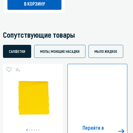
В КОРЗИНУ
Сопутствующие товары
САЛФЕТКИ
МОПЫ, МОЮЩИЕ НАСАДКИ
МЫЛО ЖИДКОЕ
Перейти в