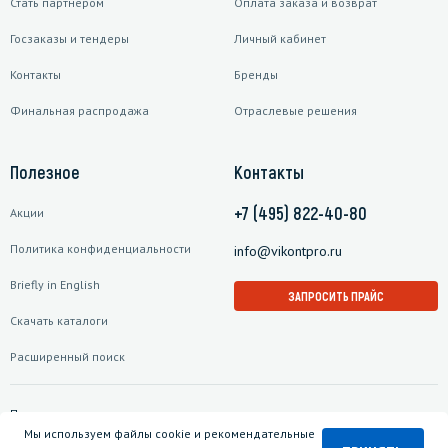
Стать партнером
Оплата заказа и возврат
Госзаказы и тендеры
Личный кабинет
Контакты
Бренды
Финальная распродажа
Отраслевые решения
Полезное
Контакты
+7 (495) 822-40-80
Акции
Политика конфиденциальности
info@vikontpro.ru
Briefly in English
ЗАПРОСИТЬ ПРАЙС
Скачать каталоги
Расширенный поиск
Подписаться на рассылку
Мы используем файлы cookie и рекомендательные