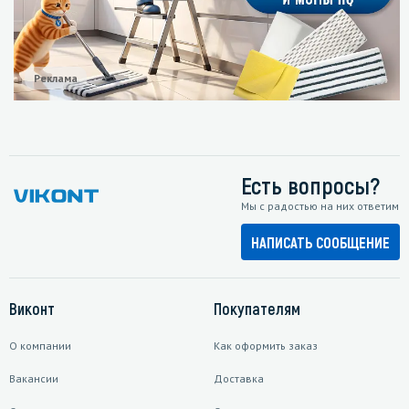
Реклама
Есть вопросы?
Мы с радостью на них ответим
НАПИСАТЬ СООБЩЕНИЕ
Виконт
Покупателям
О компании
Как оформить заказ
Вакансии
Доставка