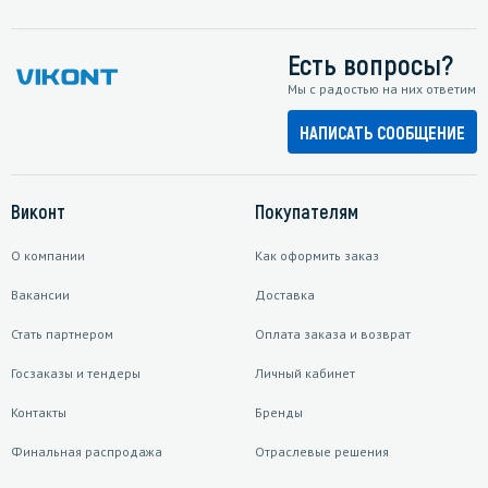
Есть вопросы?
Мы с радостью на них ответим
НАПИСАТЬ СООБЩЕНИЕ
Виконт
Покупателям
О компании
Как оформить заказ
Вакансии
Доставка
Стать партнером
Оплата заказа и возврат
Госзаказы и тендеры
Личный кабинет
Контакты
Бренды
Финальная распродажа
Отраслевые решения