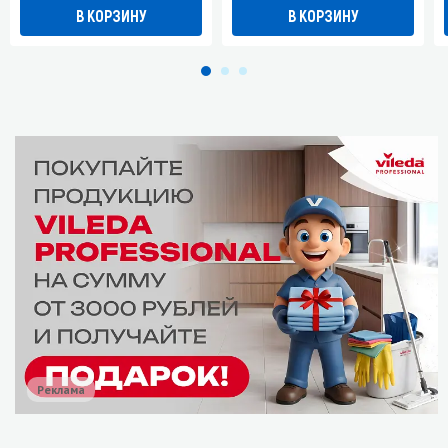
В КОРЗИНУ
В КОРЗИНУ
Реклама