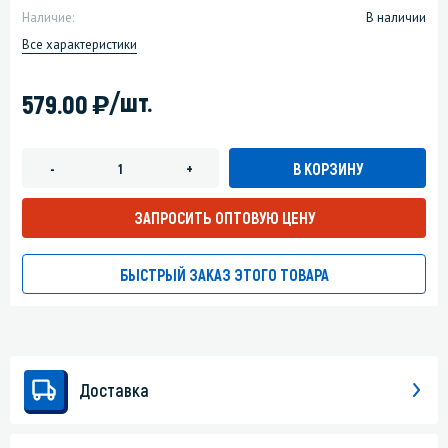
Наличие:
В наличии
Все характеристики
)
/шт.
579.00
В КОРЗИНУ
-
+
ЗАПРОСИТЬ ОПТОВУЮ ЦЕНУ
БЫСТРЫЙ ЗАКАЗ ЭТОГО ТОВАРА
Доставка