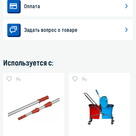
Оплата
Задать вопрос о товаре
Используется с: