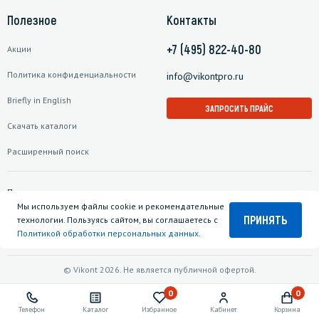
Полезное
Контакты
+7 (495) 822-40-80
Акции
Политика конфиденциальности
info@vikontpro.ru
Briefly in English
ЗАПРОСИТЬ ПРАЙС
Скачать каталоги
Расширенный поиск
Подписаться на рассылку
Мы используем файлы cookie и рекомендательные
ПРИНЯТЬ
технологии. Пользуясь сайтом, вы соглашаетесь с
Политикой обработки персональных данных
.
© Vikont 2026. Не является публичной офертой.
0
0
Телефон
Каталог
Избранное
Кабинет
Корзина