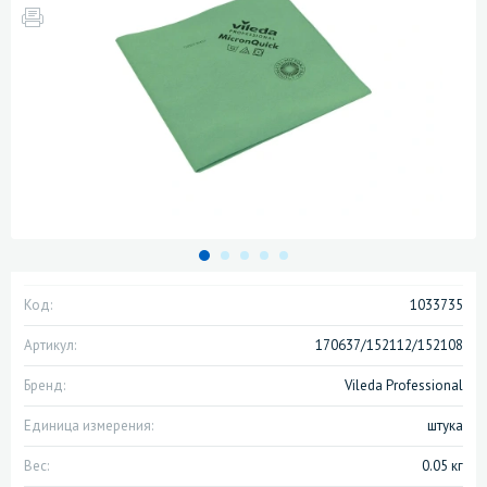
Код:
1033735
Артикул:
170637/152112/152108
Бренд:
Vileda Professional
Единица измерения:
штука
Вес:
0.05 кг