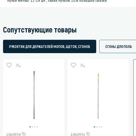
пучке метлы: 12-14 шт., таких пучков 10 в большой связке.
Сопутствующие товары
РУКОЯТКИ ДЛЯ ДЕРЖАТЕЛЕЙ МОПОВ, ЩЕТОК, СГОНОВ
СГОНЫ ДЛЯ ПОЛА
1060934
1060931