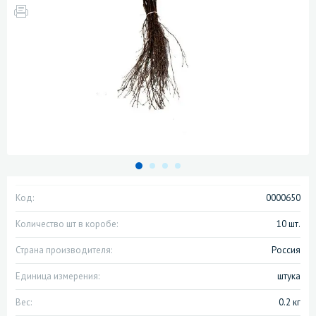
Код:
0000650
Количество шт в коробе:
10 шт.
Страна производителя:
Россия
Единица измерения:
штука
Вес:
0.2 кг