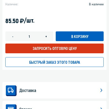
Наличие:
В наличии
)
/шт.
85.50
В КОРЗИНУ
-
+
ЗАПРОСИТЬ ОПТОВУЮ ЦЕНУ
БЫСТРЫЙ ЗАКАЗ ЭТОГО ТОВАРА
Доставка