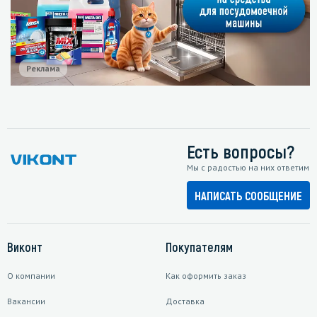
Реклама
Есть вопросы?
Мы с радостью на них ответим
НАПИСАТЬ СООБЩЕНИЕ
Виконт
Покупателям
О компании
Как оформить заказ
Вакансии
Доставка