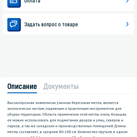
Оплата
Задать вопрос о товаре
Описание
Документы
Высокопрочная знаменитая уличная березовая метла, является
экологически чистым, надежным и практичным инструментом для
уборки территории. Область применения этой метлы очень большая,
ее можно использовать для подметания дворов и улиц, скверов и
парков, а так же складских и производственных помещений.Длина
метлы составляет, в среднем 80-100 см. Количество прутьев в одном