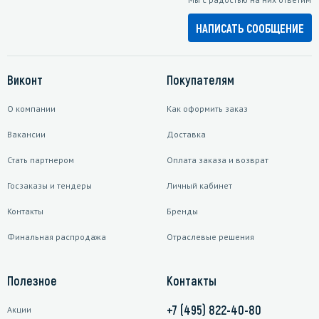
НАПИСАТЬ СООБЩЕНИЕ
Виконт
Покупателям
О компании
Как оформить заказ
Вакансии
Доставка
Стать партнером
Оплата заказа и возврат
Госзаказы и тендеры
Личный кабинет
Контакты
Бренды
Финальная распродажа
Отраслевые решения
Полезное
Контакты
+7 (495) 822-40-80
Акции