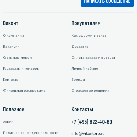
НАПИСАТЬ СООБЩЕНИЕ
Виконт
Покупателям
О компании
Как оформить заказ
Вакансии
Доставка
Стать партнером
Оплата заказа и возврат
Госзаказы и тендеры
Личный кабинет
Контакты
Бренды
Финальная распродажа
Отраслевые решения
Полезное
Контакты
+7 (495) 822-40-80
Акции
Политика конфиденциальности
info@vikontpro.ru