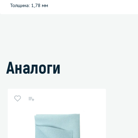
Толщина: 1,78 мм
Аналоги