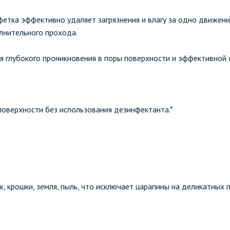
етка эффективно удаляет загрязнения и влагу за одно движени
лнительного прохода.
я глубокого проникновения в поры поверхности и эффективной 
оверхности без использования дезинфектанта.*
к, крошки, земля, пыль, что исключает царапины на деликатных 