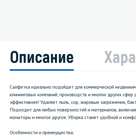
Описание
Хара
Салфетка идеально подойдет для коммерческой недвижимост
клининговых компаний, производств и многих других сфер 
эффективнее! Удаляет пыль, сор, жировые загрязнения, бакт
Подходит для любых поверхностей и материалов, включая ме
мониторы и многое другое. Уборка станет удобной и комф
Особенности и преимущества: