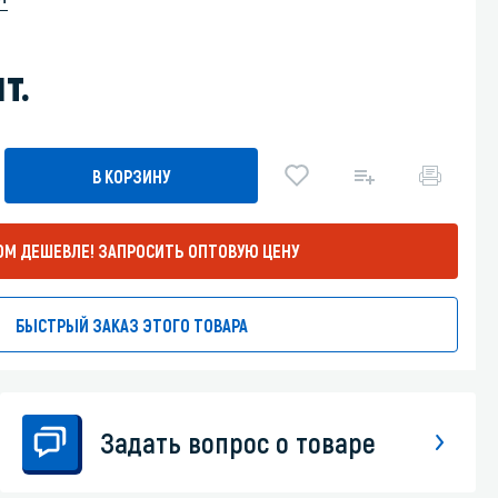
Уборка пола
т.
Промышленная уборка
В КОРЗИНУ
ОМ ДЕШЕВЛЕ!
ЗАПРОСИТЬ ОПТОВУЮ ЦЕНУ
БЫСТРЫЙ ЗАКАЗ ЭТОГО ТОВАРА
Задать вопрос о товаре