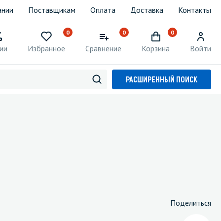
ании
Поставщикам
Оплата
Доставка
Контакты
0
0
0
ии
Избранное
Сравнение
Корзина
Войти
РАСШИРЕННЫЙ ПОИСК
Поделиться