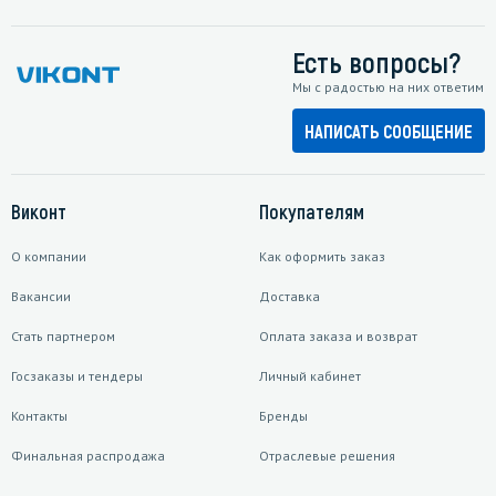
Есть вопросы?
Мы с радостью на них ответим
НАПИСАТЬ СООБЩЕНИЕ
Виконт
Покупателям
О компании
Как оформить заказ
Вакансии
Доставка
Стать партнером
Оплата заказа и возврат
Госзаказы и тендеры
Личный кабинет
Контакты
Бренды
Финальная распродажа
Отраслевые решения