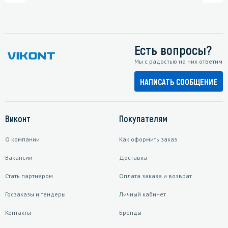
Есть вопросы?
Мы с радостью на них ответим
НАПИСАТЬ СООБЩЕНИЕ
Виконт
Покупателям
О компании
Как оформить заказ
Вакансии
Доставка
Стать партнером
Оплата заказа и возврат
Госзаказы и тендеры
Личный кабинет
Контакты
Бренды