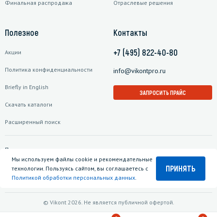
Финальная распродажа
Отраслевые решения
Полезное
Контакты
+7 (495) 822-40-80
Акции
Политика конфиденциальности
info@vikontpro.ru
Briefly in English
ЗАПРОСИТЬ ПРАЙС
Скачать каталоги
Расширенный поиск
Подписаться на рассылку
Мы используем файлы cookie и рекомендательные
ПРИНЯТЬ
технологии. Пользуясь сайтом, вы соглашаетесь с
Политикой обработки персональных данных
.
© Vikont 2026. Не является публичной офертой.