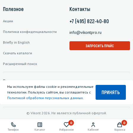
Полезное
Контакты
+7 (495) 822-40-80
Акции
Политика конфиденциальности
info@vikontpro.ru
Briefly in English
ЗАПРОСИТЬ ПРАЙС
Скачать каталоги
Расширенный поиск
Подписаться на рассылку
Мы используем файлы cookie и рекомендательные
ПРИНЯТЬ
технологии. Пользуясь сайтом, вы соглашаетесь с
Политикой обработки персональных данных
.
© Vikont 2026. Не является публичной офертой.
0
0
Телефон
Каталог
Избранное
Кабинет
Корзина