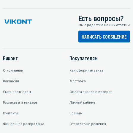
Есть вопросы?
Мы с радостью на них ответим
НАПИСАТЬ СООБЩЕНИЕ
Виконт
Покупателям
О компании
Как оформить заказ
Вакансии
Доставка
Стать партнером
Оплата заказа и возврат
Госзаказы и тендеры
Личный кабинет
Контакты
Бренды
Финальная распродажа
Отраслевые решения